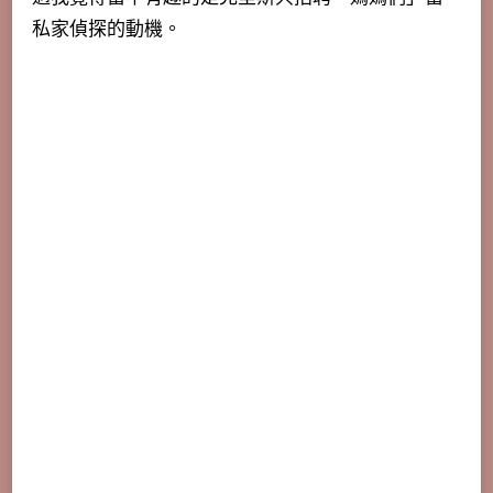
私家偵探的動機。