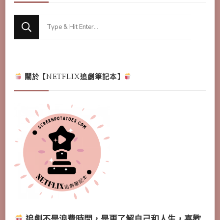
Looking
for
Something?
關於【NETFLIX追劇筆記本】
追劇不是浪費時間，是更了解自己和人生，喜歡