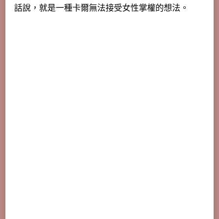
話說，就是一種卡爾無法接受女性掌權的想法。