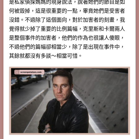
是私家偵探媽媽的現身說法，說著她們的節目是如
何被毀掉，這是很重要的一點，畢竟她們是受害者
沒錯。不過除了這個面向，對於加害者的刻畫，我
覺得就少掉了重要的比例篇幅，克里斯和卡爾兩人
是整個事件的加害者，他們的作為也很讓人傻眼，
不過他們的篇幅卻相當少，除了是出現在事件中，
其餘就都沒有多談～相當可惜。