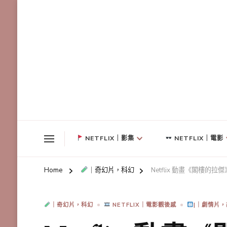
NETFLIX｜影集
NETFLIX｜電影
Home
｜奇幻片，科幻
Netflix 動畫《閣樓
｜奇幻片，科幻
NETFLIX｜電影觀後感
|｜劇情片，