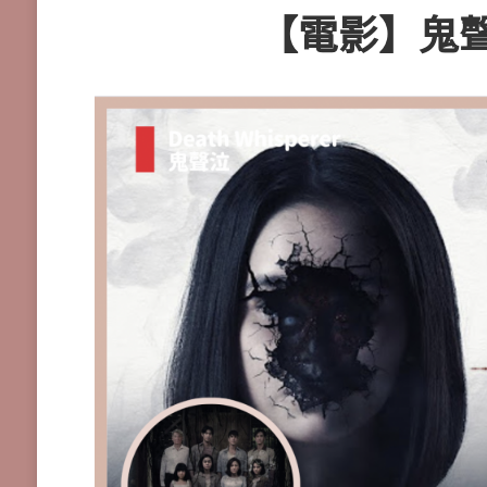
【電影】鬼