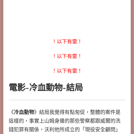
！以下有雷！
！以下有雷！
！以下有雷！
電影-冷血動物-結局
《
冷血動物
》結局我覺得有點匆促，整體的案件是
這樣的，事實上山姆身邊的那些警察都跟威爾的洗
錢犯罪有關係，沃利他所成立的「現役安全顧問」