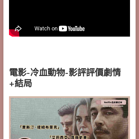
電影-冷血動物-影評評價劇情
+結局