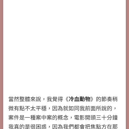
當然整體來說，我覺得《
冷血動物
》的節奏稍
微有點不太平穩，因為就如同我前面所說的，
案件是一種案中案的概念，電影開頭三十分鐘
我真的是很困惑，因為我們都會把焦點方在那