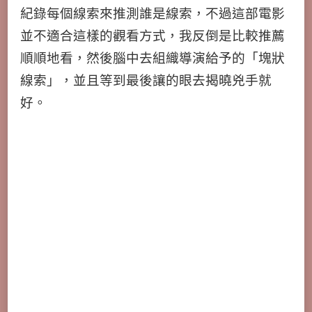
紀錄每個線索來推測誰是線索，不過這部電影
並不適合這樣的觀看方式，我反倒是比較推薦
順順地看，然後腦中去組織導演給予的「塊狀
線索」，並且等到最後讓的眼去揭曉兇手就
好。