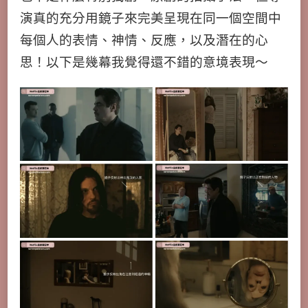
演真的充分用鏡子來完美呈現在同一個空間中
每個人的表情、神情、反應，以及潛在的心
思！以下是幾幕我覺得還不錯的意境表現～