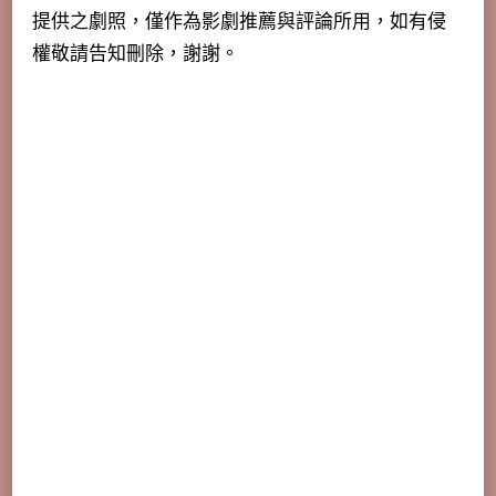
提供之劇照，僅作為影劇推薦與評論所用，如有侵
權敬請告知刪除，謝謝。