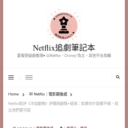
Netflix追劇筆記本
愛看懸疑劇推理♥ 以Netflix、Disney⁺為主，其他平台為輔
Home
Netflix｜電影觀後感
Netflix影評《冷血動物》評價與劇情+結局：如果你什麼都不做，就
比他們更可惡