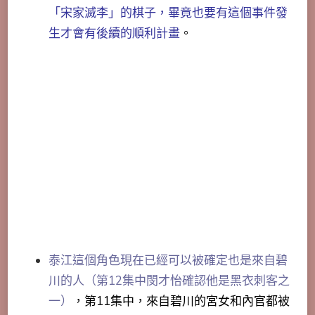
「宋家滅李」的棋子，畢竟也要有這個事件發
生才會有後續的順利計畫
。
泰江這個角色現在已經可以被確定也是來自碧
川的人（第12集中閔才怡確認他是黑衣刺客之
一）
，第11集中，來自碧川的宮女和內官都被