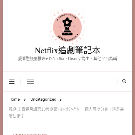
Netflix追劇筆記本
愛看懸疑劇推理♥ 以Netflix、Disney⁺為主，其他平台為輔
Home
Uncategorized
韓劇《 青春月譚第13集劇情+心得分析 》一個人可以分身，這是甚
麼法術？