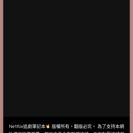
Netflix追劇筆記本
版權所有，翻版必究。 為了支持本網