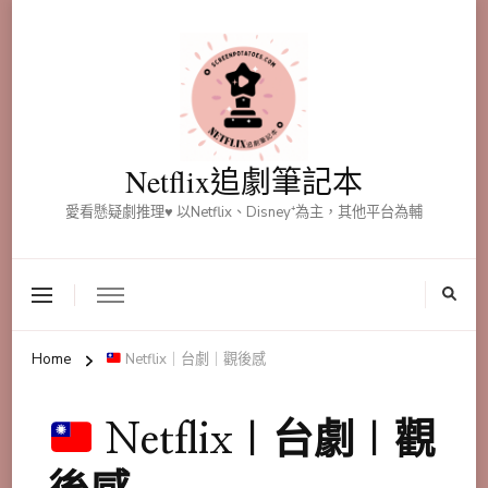
Netflix追劇筆記本
愛看懸疑劇推理♥ 以Netflix、Disney⁺為主，其他平台為輔
Home
Netflix｜台劇｜觀後感
Netflix｜台劇｜觀