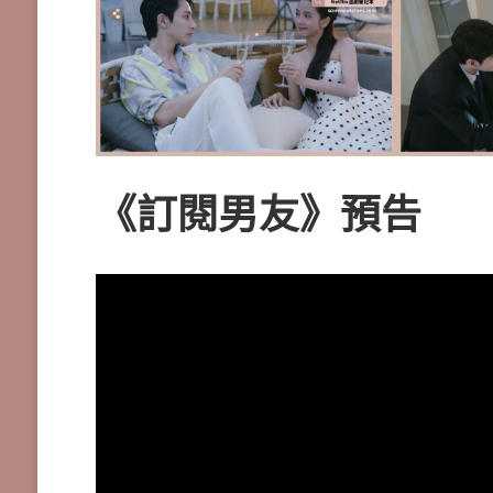
《訂閱男友》預告