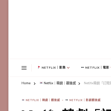
NETFLIX｜影集
NETFLIX｜電影
Home
Netflix｜韓劇｜觀後感
Netlfix韓劇
NETFLIX｜韓劇｜觀後感
NETFLIX｜影劇觀後感