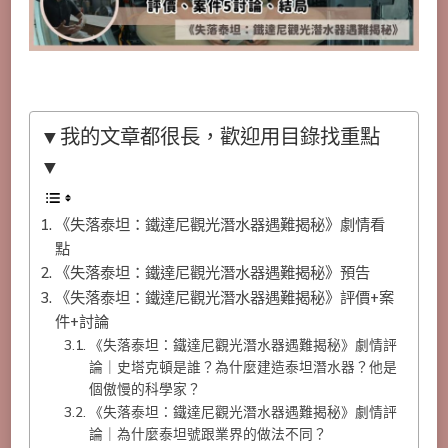
▼我的文章都很長，歡迎用目錄找重點
▼
《失落泰坦：鐵達尼觀光潛水器遇難揭秘》劇情看
點
《失落泰坦：鐵達尼觀光潛水器遇難揭秘》預告
《失落泰坦：鐵達尼觀光潛水器遇難揭秘》評價+案
件+討論
《失落泰坦：鐵達尼觀光潛水器遇難揭秘》劇情評
論｜史塔克頓是誰？為什麼建造泰坦潛水器？他是
個傲慢的科學家？
《失落泰坦：鐵達尼觀光潛水器遇難揭秘》劇情評
論｜為什麼泰坦號跟業界的做法不同？