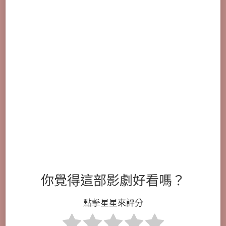
你覺得這部影劇好看嗎？
點擊星星來評分