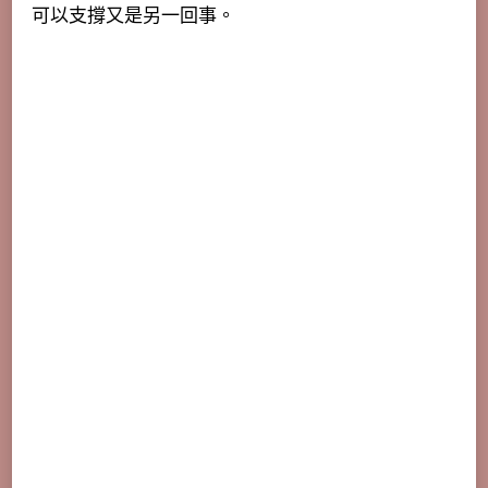
可以支撐又是另一回事。