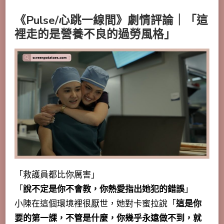
《Pulse/心跳一線間》劇情評論｜「這
裡走的是營養不良的過勞風格」
「救護員都比你厲害」
「
說不定是你不會教，你熱愛指出她犯的錯誤
」
小陳在這個環境裡很厭世，她對卡蜜拉說「
這是你
要的第一課，不管是什麼，你幾乎永遠做不到，就