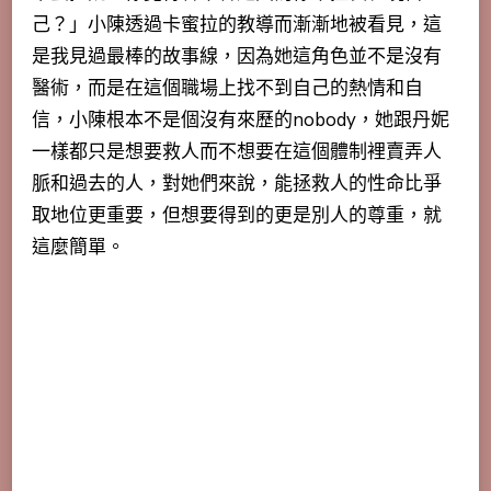
己？
」小陳透過卡蜜拉的教導而漸漸地被看見，這
是我見過最棒的故事線，因為她這角色並不是沒有
醫術，而是在這個職場上找不到自己的熱情和自
信，小陳根本不是個沒有來歷的nobody，她跟丹妮
一樣都只是想要救人而不想要在這個體制裡賣弄人
脈和過去的人，對她們來說，能拯救人的性命比爭
取地位更重要，但想要得到的更是別人的尊重，就
這麼簡單。