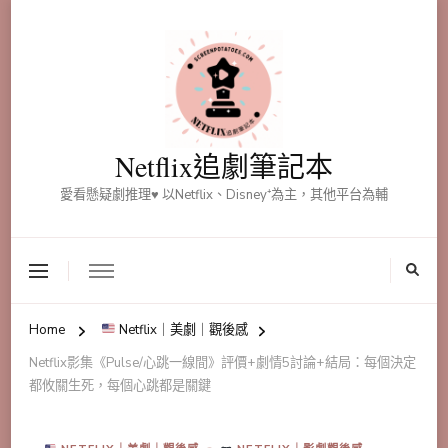
Netflix追劇筆記本
愛看懸疑劇推理♥ 以Netflix、Disney⁺為主，其他平台為輔
Home
Netflix｜美劇｜觀後感
Netflix影集《Pulse/心跳一線間》評價+劇情5討論+結局：每個決定
都攸關生死，每個心跳都是關鍵