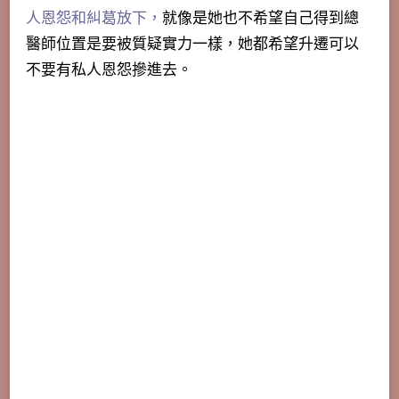
人恩怨和糾葛放下，
就像是她也不希望自己得到總
醫師位置是要被質疑實力一樣，她都希望升遷可以
不要有私人恩怨摻進去。