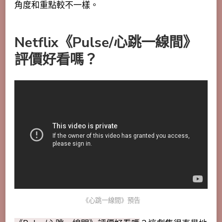
角度和重點較不一樣。
Netflix《Pulse/心跳一線間》
評價好看嗎？
《心跳一線間》預告