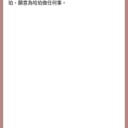
珀，願意為哈珀做任何事。