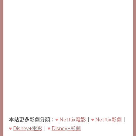
本站更多影劇分類：
♥
Netflix電影
｜
♥
Netflix影劇
｜
♥
Disney+電影
｜
♥
Disney+影劇