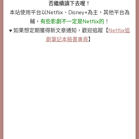
否繼續讀下去喔！
本站使用平台以Netflix、Disney+為主，其他平台為
輔，
有些影劇不一定是Netflix的
！
♥ 如果想定期獲得新文章通知，歡迎追蹤
【
Netflix追
劇筆記本臉書專頁
】