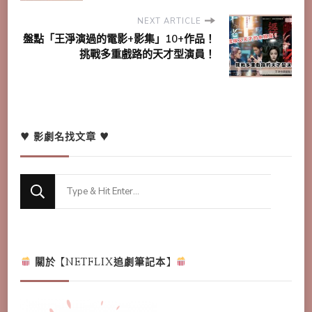
NEXT ARTICLE
盤點「王淨演過的電影+影集」10+作品！
挑戰多重戲路的天才型演員！
♥ 影劇名找文章 ♥
Looking
for
Something?
關於【NETFLIX追劇筆記本】