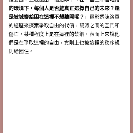
的環境下，每個人是否能真正選擇自己的未來？還
是被城寨給困在這裡不想離開呢？
」電影透陳洛軍
的經歷來探索爭取自由的代價，幫派之間的互鬥和
傷亡，某種程度上是在這裡的禁錮，表面上來說他
們是在爭取這裡的自由，實則上也被這裡的秩序規
則給困住。