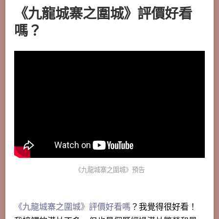
《九龍城寨之圍城》評價好看
嗎？
《九龍城寨之圍城》預告
《九龍城寨之圍城》評價好看嗎
？我覺得很好看！