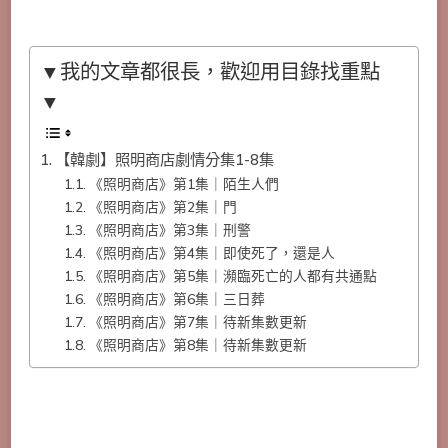
▼我的文章都很長，歡迎用目錄找重點
▼
【韓劇】照明商店劇情分集1-8集
《照明商店》第1集｜陌生人們
《照明商店》第2集｜門
《照明商店》第3集｜刑警
《照明商店》第4集｜即使死了，還是人
《照明商店》第5集｜瀕臨死亡的人都有共通點
《照明商店》第6集｜三日葬
《照明商店》第7集｜待新集數更新
《照明商店》第8集｜待新集數更新