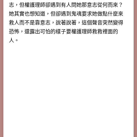
志，但權護理師卻遇到有人問她那意志從何而來？
她其實也想知道，但卻遇到鬼魂要求她做點什麼來
救人而不是靠意志，說著說著，這個聲音突然變得
恐怖，還露出可怕的樣子要權護理師救救裡面的
人。