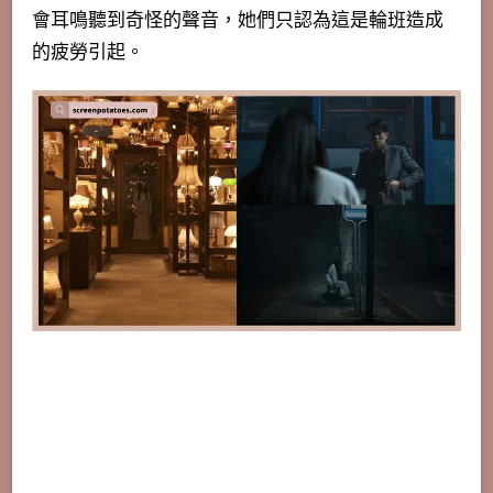
會耳鳴聽到奇怪的聲音，她們只認為這是輪班造成
的疲勞引起。