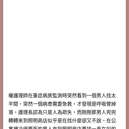
權護理師在重症病房監測時突然看到一個男人找太
平間，突然一個病患需要急救，才發現是呼吸管掉
落，護理長認為只是人為疏失，而剛剛那男人兜兜
轉轉來到照明商店似乎是在找什麼卻又不說。在公