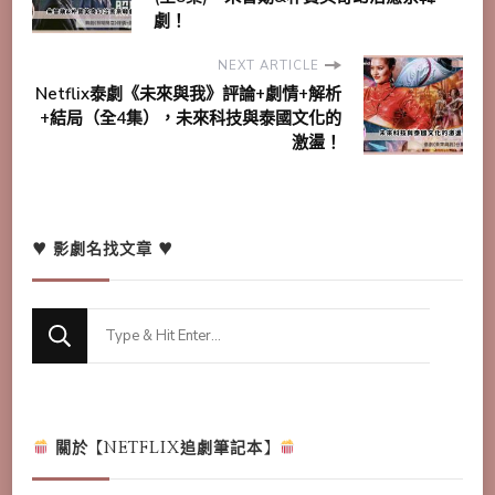
劇！
NEXT ARTICLE
Netflix泰劇《未來與我》評論+劇情+解析
+結局（全4集），未來科技與泰國文化的
激盪！
♥ 影劇名找文章 ♥
Looking
for
Something?
關於【NETFLIX追劇筆記本】