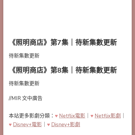
《照明商店》第7集｜待新集數更新
待新集數更新
《照明商店》第8集｜待新集數更新
待新集數更新
//MIR 文中廣告
本站更多影劇分類：
♥
Netflix電影
｜
♥
Netflix影劇
｜
♥
Disney+電影
｜
♥
Disney+影劇