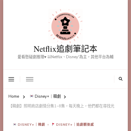
Netflix追劇筆記本
愛看懸疑劇推理♥ 以Netflix、Disney⁺為主，其他平台為輔
Home
Disney+｜韓劇
【韓劇】照明商店劇情分集1~8集，每天晚上，他們都在尋找光
DISNEY+｜韓劇
DISNEY+｜追劇觀後感