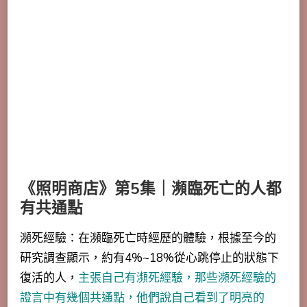
《照明商店》第5集｜瀕臨死亡的人都
有共通點
瀕死經驗：在瀕臨死亡時經歷的體驗，根據至今的
研究調查顯示，約有4%~18%從心跳停止的狀態下
復活的人，
主張自己有瀕死經驗，那些瀕死經驗的
證言中有幾個共通點，他們說自己看到了明亮的