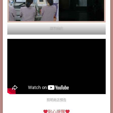
照明商店
照明商店預告
貼心提醒