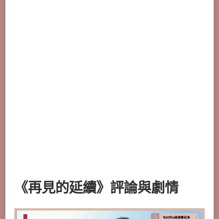
《再見的延續》評論與劇情