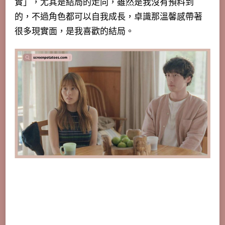
實」，尤其是結局的走向，雖然是我沒有預料到
的，不過角色都可以自我成長，卓識那溫馨感帶著
很多現實面，是我喜歡的結局。