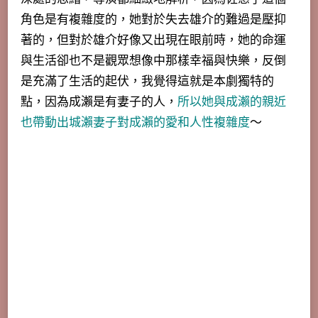
角色是有複雜度的，她對於失去雄介的難過是壓抑
著的，但對於雄介好像又出現在眼前時，她的命運
與生活卻也不是觀眾想像中那樣幸福與快樂，反倒
是充滿了生活的起伏，我覺得這就是本劇獨特的
點，因為成瀨是有妻子的人，
所以她與成瀨的親近
也帶動出城瀨妻子對成瀨的愛和人性複雜度
～