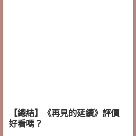
【總結】《再見的延續》評價
好看嗎？