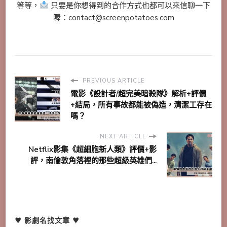
等等，
只要是你想得到的合作方式也都可以來信聊一下
喔：contact@screenpotatoes.com
PREVIOUS ARTICLE
電影《設計者/超完美暗殺隊》解析+評價
+結局，所有事故都能被偽造，清潔工存在
嗎？
NEXT ARTICLE
Netflix影集《超細胞新人類》評價+影
評，南倫敦角落裡的那些超級英雄們...
♥ 影劇名找文章 ♥