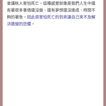
會讓秋人害怕死亡，這種感覺就像是我們人生中還
有著很多事情還沒做、還有夢想還沒達成、時間不
夠的著急，
因此很害怕死亡的到來讓自己來不及解
決遺憾的恐懼
。