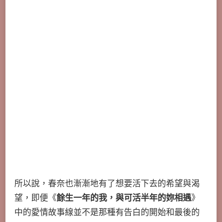
所以說，春奈也漸漸地有了想要活下去的希望與渴
望，即便《
餘生一年的我，與可活半年的妳相遇
》
中的愛情故事線並不是那種有告白的開始和最後的