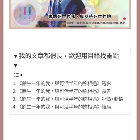
▼我的文章都很長，歡迎用目錄找重點
▼
《餘生一年的我，與可活半年的妳相遇》電影
《餘生一年的我，與可活半年的妳相遇》預告
《餘生一年的我，與可活半年的妳相遇》評價+劇情
《餘生一年的我，與可活半年的妳相遇》結局