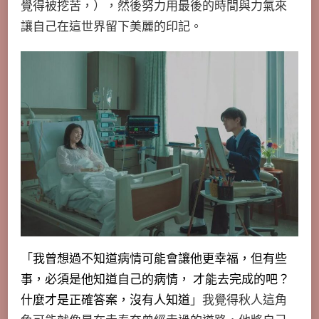
覺得被挖苦，），然後努力用最後的時間與力氣來
讓自己在這世界留下美麗的印記。
「
我曾想過不知道病情可能會讓他更幸福，但有些
事，必須是他知道自己的病情， 才能去完成的吧？
什麼才是正確答案，沒有人知道
」我覺得秋人這角