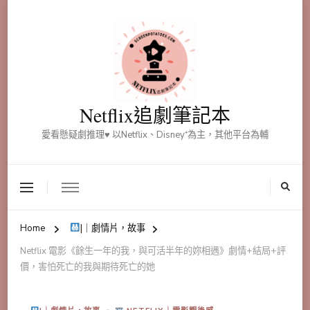
Netflix追劇筆記本
愛看懸疑劇推理♥ 以Netflix、Disney⁺為主，其他平台為輔
Home
|｜劇情片，故事
Netflix 電影《餘生一年的我，與可活半年的妳相遇》劇情+結局+評
價，害怕死亡的我與期待死亡的她