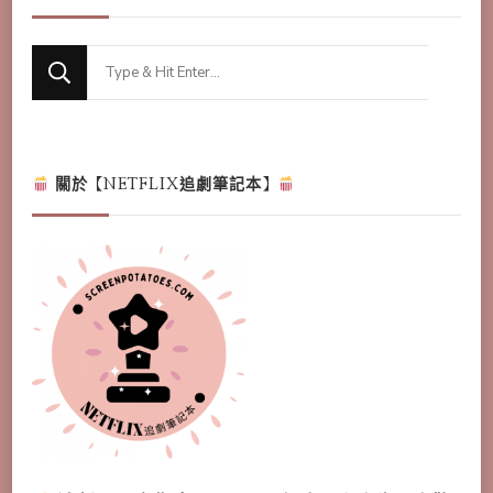
Looking
for
Something?
關於【NETFLIX追劇筆記本】