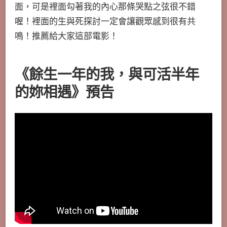
面，可是裡面勾著我的內心那條哭點之弦很不錯
喔！裡面的生與死探討一定會讓觀眾感到很有共
鳴！推薦給大家這部電影！
《餘生一年的我，與可活半年
的妳相遇》預告