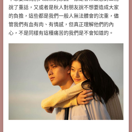
說了重話，又或者是秋人對朋友說不想要造成大家
的負擔，這些都是我們一般人無法體會的沈重，儘
管我們有血有肉、有情感，但真正理解他們的內
心，不是同樣有這種痛苦的我們是不會知道的。