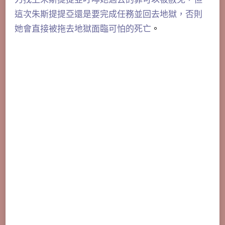
這次朱斯提提亞還是要完成任務並回去地獄，否則
她會直接被拖去地獄面臨可怕的死亡
。