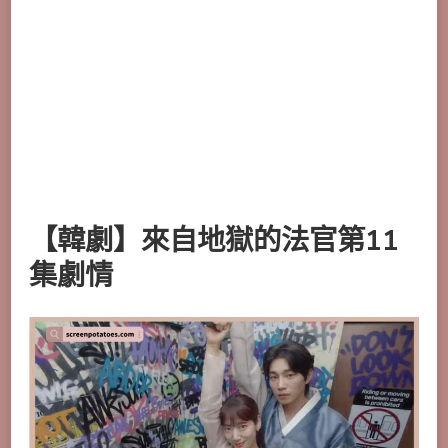
【韓劇】來自地獄的法官第11
集劇情