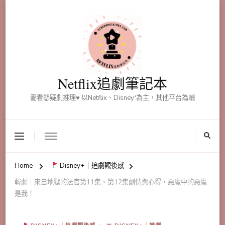
Netflix追劇筆記本
愛看懸疑劇推理♥ 以Netflix、Disney⁺為主，其他平台為輔
Home
Disney+｜追劇觀後感
韓劇｜來自地獄的法官第11集、第12集劇情與心得，惡魔中的惡魔
是我！