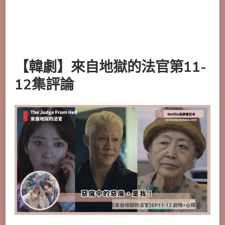
【韓劇】來自地獄的法官第11-
12集評論