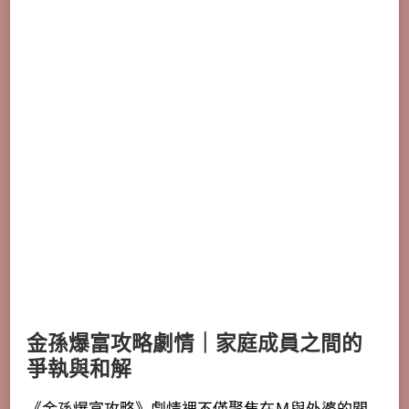
金孫爆富攻略劇情｜家庭成員之間的
爭執與和解