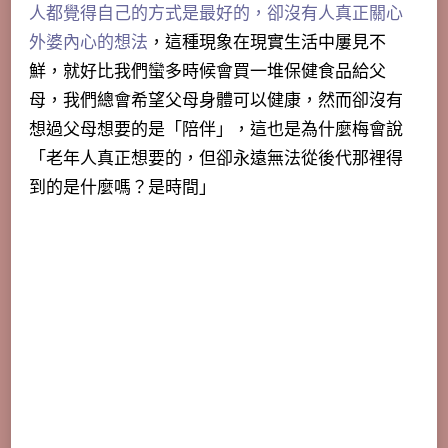
人都覺得自己的方式是最好的，卻沒有人真正關心
外婆內心的想法
，這種現象在現實生活中屢見不
鮮，就好比我們蠻多時候會買一堆保健食品給父
母，我們總會希望父母身體可以健康，然而卻沒有
想過父母想要的是「陪伴」，這也是為什麼梅會說
「
老年人真正想要的，但卻永遠無法從後代那裡得
到的是什麼嗎？是時間
」