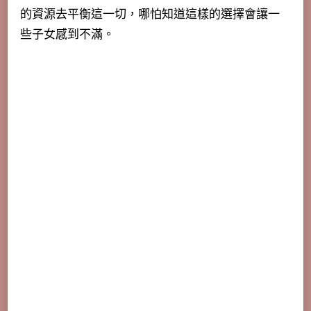
的資源去平衡這一切，哪怕知道這樣的選擇會讓一
些子女感到不滿。