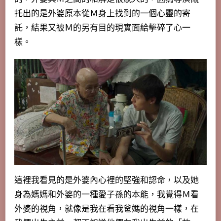
托出的是外婆原本從Ｍ身上找到的一個心靈的寄
託，結果又被Ｍ的另有目的現實面給擊碎了心一
樣。
這裡我看見的是外婆內心裡的堅強和認命，
以及她
身為媽媽和外婆的一種愛子孫的本能
，我覺得Ｍ看
外婆的視角，就像是我在看我爸媽的視角一樣，在