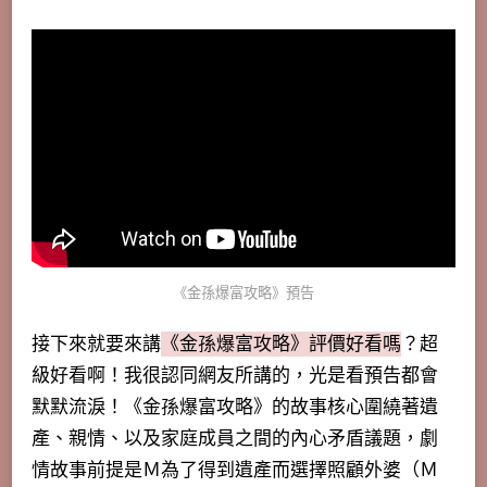
《金孫爆富攻略》預告
接下來就要來講
《金孫爆富攻略》評價好看嗎
？超
級好看啊！我很認同網友所講的，光是看預告都會
默默流淚！《金孫爆富攻略》的故事核心圍繞著遺
產、親情、以及家庭成員之間的內心矛盾議題，劇
情故事前提是Ｍ為了得到遺產而選擇照顧外婆（Ｍ