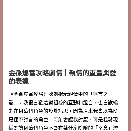
金孫爆富攻略劇情｜親情的重量與愛
的表達
《金孫爆富攻略》深刻揭示親情中的「
無言之
愛
」，我很喜歡這對祖孫的互動和組合，也喜歡編
劇在Ｍ這個角色的設計巧思，因為原本我會以為Ｍ
是個不討喜的角色，可能會讓我討厭，可是我發現
編劇讓Ｍ這個角色不會有著什麼陰險的「歹念」流