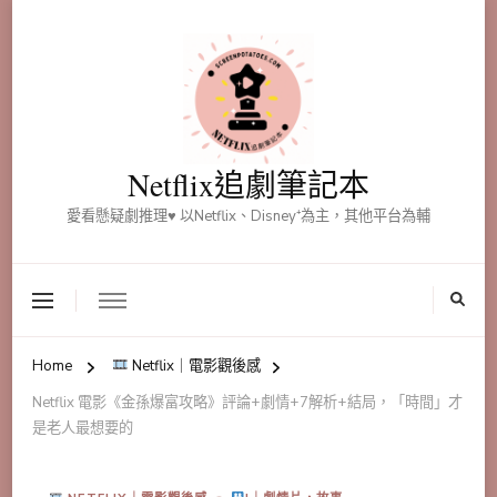
Netflix追劇筆記本
愛看懸疑劇推理♥ 以Netflix、Disney⁺為主，其他平台為輔
Home
Netflix｜電影觀後感
Netflix 電影《金孫爆富攻略》評論+劇情+7解析+結局，「時間」才
是老人最想要的