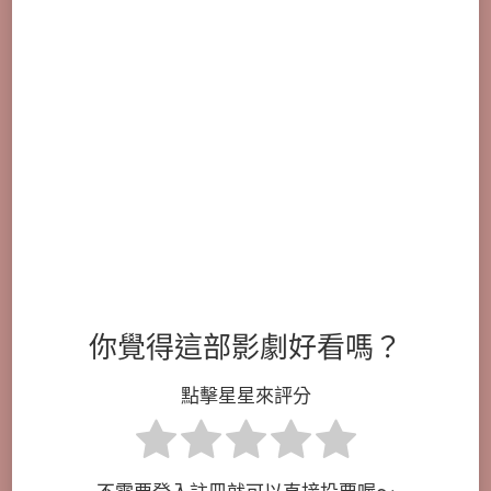
你覺得這部影劇好看嗎？
點擊星星來評分