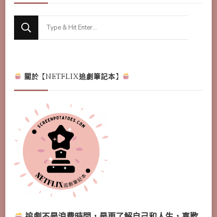
Looking
for
Something?
關於【NETFLIX追劇筆記本】
追劇不是浪費時間，是更了解自己和人生，喜歡