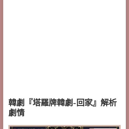
韓劇『塔羅牌韓劇-回家』解析
劇情