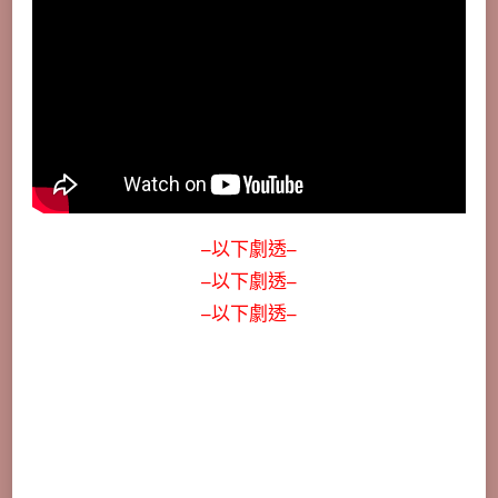
–以下劇透–
–以下劇透–
–以下劇透–