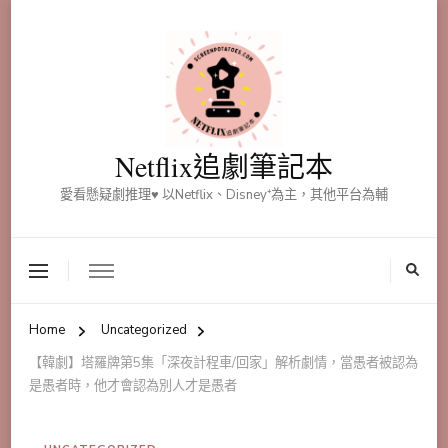
Netflix追劇筆記本
愛看懸疑劇推理♥ 以Netflix、Disney⁺為主，其他平台為輔
Home
Uncategorized
【韓劇】塔羅牌第5集「深夜計程車/回家」解析劇情，當愚者被認為
是愚者時，他才會認為別人才是愚者