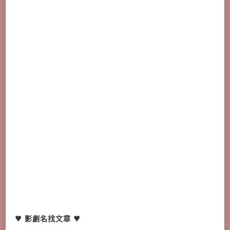
♥ 影劇名找文章 ♥