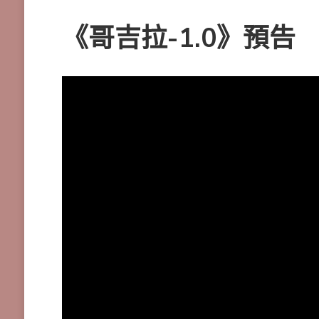
《哥吉拉-1.0》預告