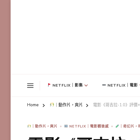
NETFLIX｜影集
NETFLIX｜電影
Home
｜動作片，爽片
電影《哥吉拉-1.0》評價
｜動作片，爽片
NETFLIX｜電影觀後感
｜奇幻片，