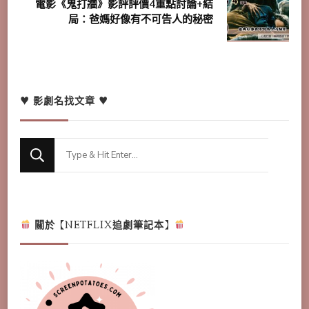
電影《鬼打牆》影評評價4重點討論+結
局：爸媽好像有不可告人的秘密
♥ 影劇名找文章 ♥
Looking
for
Something?
關於【NETFLIX追劇筆記本】