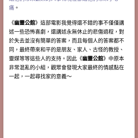
痛
。
《
幽靈公館
》這部電影我覺得還不錯的事不僅僅講
述一些恐怖喜劇，還講述永無休止的悲傷過程，對
於失去並沒有簡單的答案，而且每個人的答案都不
同，最終帶來和平的是朋友、家人、古怪的教授、
靈媒等等這些人的支持。因此《
幽靈公館
》中原本
非常混亂的小組，觀眾會發現大家最終的情感黏在
一起，一起尋找家的意義～