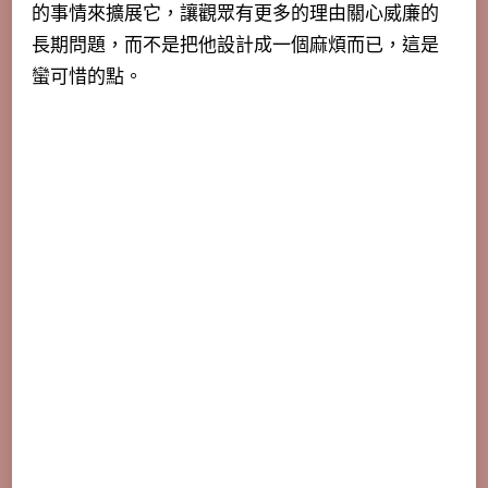
的事情來擴展它，讓觀眾有更多的理由關心威廉的
長期問題，而不是把他設計成一個麻煩而已，這是
蠻可惜的點。