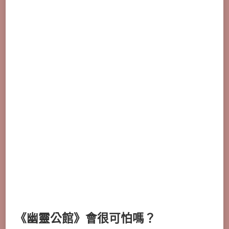
《幽靈公館》會很可怕嗎？