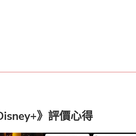
isney+》評價心得