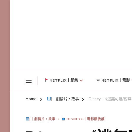
NETFLIX｜影集
NETFLIX｜電影
Home
|｜劇情片，故事
Disney+《逃無可逃
|｜劇情片，故事
DISNEY+｜電影觀後感