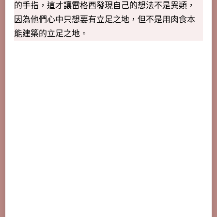
的手指，這才讓雷格西發現自己的想法不是異類，
因為他們心中只想要有立足之地，但不是用肉食本
能建築的立足之地。