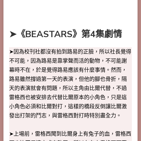
➤《BEASTARS》第4集劇情
➤因為校刊社都沒有拍到路易的正臉，所以社長覺得
不可能，因為路易是靠掌聲而活的動物，不可能謝
幕時不在，於是覺得路易應該有什麼事情。然而，
路易雖然撐過第一天的表演，但他的腳也骨折，隔
天的表演就會有問題，所以主角由比爾代替，不過
雷格西也被安排去代替比爾原本的小角色，只是這
小角色必須和比爾對打，這樣的橋段反倒讓比爾激
發出打架的鬥志，與雷格西對打時特別盡全力。
➤上場前，雷格西聞到比爾身上有兔子的血，雷格西