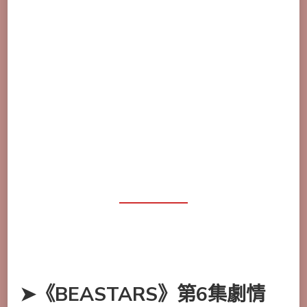
➤《BEASTARS》第6集劇情