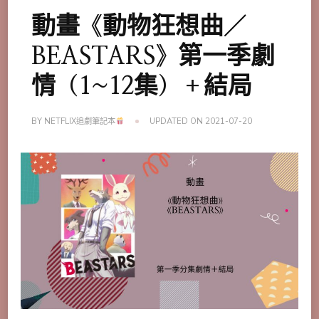
動畫《動物狂想曲／
BEASTARS》第一季劇
情（1~12集）＋結局
BY
NETFLIX追劇筆記本
UPDATED ON
2021-07-20