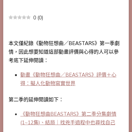
0
(
0
)
本文僅紀錄《動物狂想曲／BEASTARS》第一季劇
情，因此想要知道這部動畫評價與心得的人可以參
考底下延伸閱讀：
動畫《動物狂想曲／BEASTARS》評價＋心
得：擬人化動物寫實世界
第二季的延伸閱讀如下：
《動物狂想曲BEASTARS》第二季分集劇情
(1~12集)、結局｜找兇手過程中也尋找自己