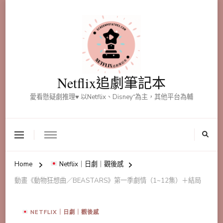
Netflix追劇筆記本
愛看懸疑劇推理♥ 以Netflix、Disney⁺為主，其他平台為輔
Home
Netflix｜日劇｜觀後感
動畫《動物狂想曲／BEASTARS》第一季劇情（1~12集）＋結局
NETFLIX｜日劇｜觀後感