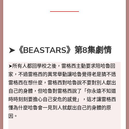
➤《BEASTARS》第8集劇情
➤所有人都回學校之後，雷格西主動要求陪哈魯回
家，不過雷格西的異常舉動讓哈魯覺得老是猜不透
雷格西在想什麼，雷格西對哈魯說不要對別人獻出
自己的身體，但哈魯對雷格西說了「你永遠不知道
時時刻刻要擔心自己安危的感覺」，這才讓雷格西
懂為什麼哈魯會一見到人就獻出自己的身體的原
因。