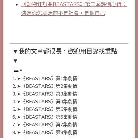
《動物狂想曲BEASTARS》第二季評價心得：
決定你怎麼活的不是社會，是你自己
▼我的文章都很長，歡迎用目錄找重點
▼
➤《BEASTARS》第1集劇情
➤《BEASTARS》第2集劇情
➤《BEASTARS》第3集劇情
➤《BEASTARS》第4集劇情
➤《BEASTARS》第5集劇情
➤《BEASTARS》第6集劇情
➤《BEASTARS》第7集劇情
➤《BEASTARS》第8集劇情