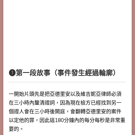
❶第一段故事（事件發生經過輪廓）
一開始片頭先是把亞德里安以及維吉妮亞律師必須
在三小時內釐清證詞，因為現在檢方已經找到另一
個證人會在三小時後開庭，會翻轉亞德里安的案件
以定他的罪，因此這180分鐘內的每分每秒是非常重
要的。