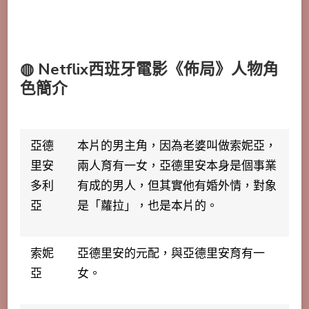
◍ Netflix西班牙電影《佈局》人物角
色簡介
亞德
本片的男主角，因為老婆叫做索妮亞，
里安
兩人育有一女，亞德里安本身是個事業
多利
有成的男人，但其實他有婚外情，對象
亞
是「蘿拉」，也是本片的。
索妮
亞德里安的元配，與亞德里安育有一
亞
女。