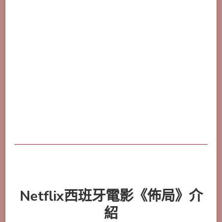
Netflix西班牙電影《佈局》介
紹