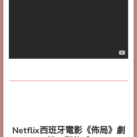
Netflix西班牙電影《佈局》劇