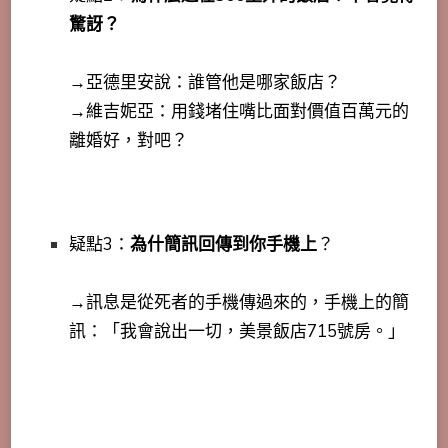
驚訝？
→亞德里安說：誰管他是哪家飯店？
→維吉妮亞：用錢堵住嘴比面對價值百萬元的
離婚好，對吧？
疑點3：
為什簡訊回傳到你手機上
？
→訊息是從死者的手機傳過來的，手機上的簡
訊：「我會說出一切，美景飯店715號房。」