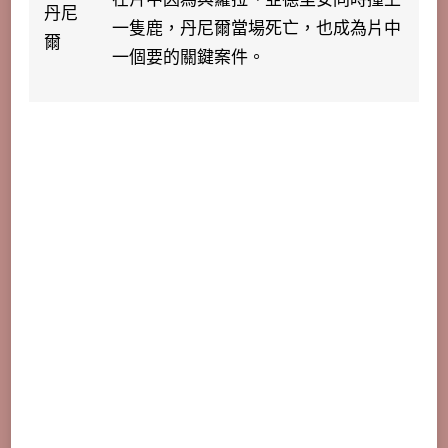
丹尼
一隻鹿，丹尼爾當場死亡，也成為片中
爾
一個要的關鍵案件。