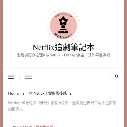
Netflix追劇筆記本
愛看懸疑劇推理♥ 以Netflix、Disney⁺為主，其他平台為輔
Home
Netflix｜電影觀後感
Netfix西班牙電影《佈局》劇情&評價：連編劇也佈局主角不是你想
的那個人