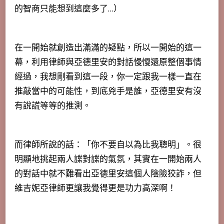
的智商只能想到這麼多了…）
在一開始就創造出滿滿的疑點，所以一開始的這一
幕，利用律師與亞德里安的對話慢慢還原整個事情
經過，我想剛看到這一段，你一定跟我一樣一直在
推敲當中的可能性，到底兇手是誰，亞德里安有沒
有說謊等等的推測。
而律師所說的話：「你不要自以為比我聰明」。很
明顯地挑起兩人諜對諜的氣氛，其實在一開始兩人
的對話中就不難看出亞德里安這個人陰險狡詐，但
維吉妮亞律師更讓我覺得更是功力高深啊！