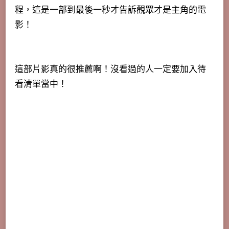
程，這是一部到最後一秒才告訴觀眾才是主角的電
影！
這部片影真的很推薦啊！沒看過的人一定要加入待
看清單當中！