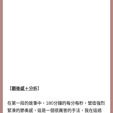
【
觀後感＋分析
】
在第一段的故事中，180分鐘的每分每秒，營造強烈
緊湊的節奏感，這是一個很厲害的手法，我在這過