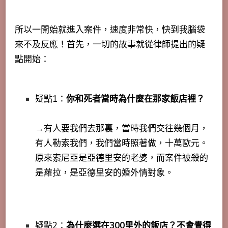
所以一開始就進入案件，速度非常快，快到我腦袋
來不及反應！首先，一切的故事就從律師提出的疑
點開始：
疑點1：
你和死者當時為什麼在那家飯店裡？
→有人要我們去那裏，當時我們交往幾個月，
有人勒索我們，我們當時照著做，十萬歐元。
原來索尼亞是亞德里安的老婆，而案件被殺的
是蘿拉，是亞德里安的婚外情對象。
疑點2：
為什麼選在300里外的飯店？不會覺得