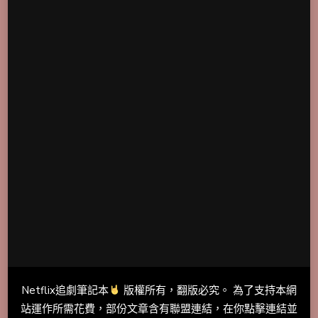
Netflix追劇筆記本
版權所有，翻版必究。 為了支持本網
站運作所需花費，部份文章含有聯盟連結，在你點擊連結並