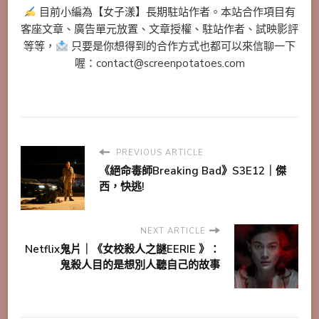
目前小編為【女子漾】長期駐站作者。本站合作項目有
客座文章、廣告單元放置、文章授權、駐站作者、試映影評
等等，
只要是你想得到的合作方式也都可以來信聊一下
喔：contact@screenpotatoes.com
PREVIOUS ARTICLE
《絕命毒師Breaking Bad》S3E12｜傑
西，快逃!
NEXT ARTICLE
Netflix鬼片｜《女校殺人之謎EERIE 》：
鬼殺人目的是想別人聽自己的故事