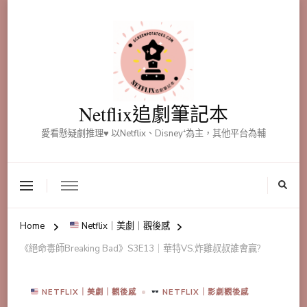
Netflix追劇筆記本
愛看懸疑劇推理♥ 以Netflix、Disney⁺為主，其他平台為輔
Home
Netflix｜美劇｜觀後感
《絕命毒師Breaking Bad》S3E13｜華特VS.炸雞叔叔誰會贏?
NETFLIX｜美劇｜觀後感
NETFLIX｜影劇觀後感