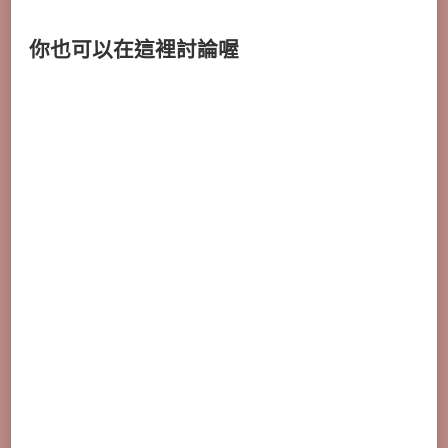
你也可以在這裡討論喔