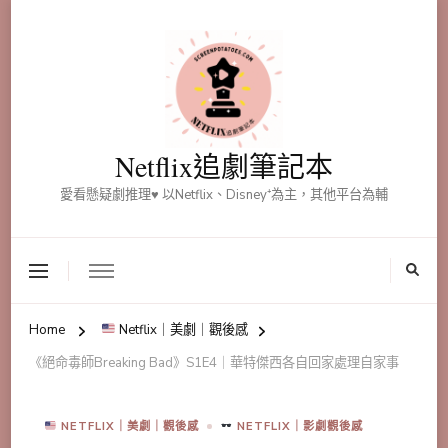
Netflix追劇筆記本
愛看懸疑劇推理♥ 以Netflix、Disney⁺為主，其他平台為輔
Home
Netflix｜美劇｜觀後感
《絕命毒師Breaking Bad》S1E4｜華特傑西各自回家處理自家事
NETFLIX｜美劇｜觀後感
NETFLIX｜影劇觀後感