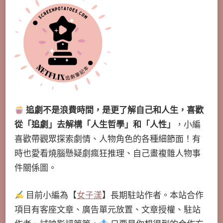
追劇不是浪費時間，是更了解自己和人生，喜歡
從「追劇」去解構「人生哲學」和「人性」
，小編
喜歡帶觀眾探索劇情、人物角色的各種細節面！有
時也愛看燒腦懸疑劇瘋狂推理、自己畫複雜人物事
件關係圖。
目前小編為【
女子漾
】長期駐站作者。本站合作
項目有客座文章、廣告單元放置、文章授權、駐站