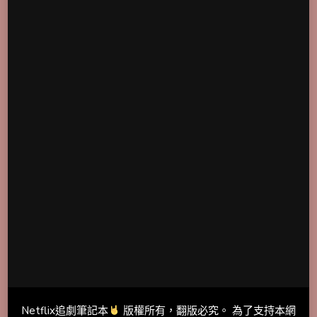
Netflix追劇筆記本
版權所有，翻版必究。 為了支持本網