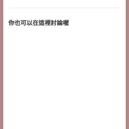
你也可以在這裡討論喔