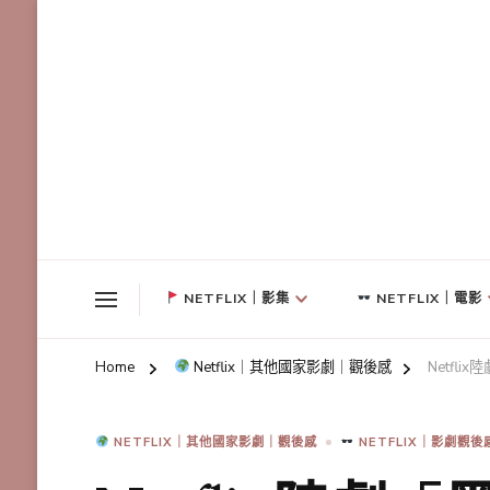
NETFLIX｜影集
NETFLIX｜電影
Home
Netflix｜其他國家影劇｜觀後感
Netf
NETFLIX｜其他國家影劇｜觀後感
NETFLIX｜影劇觀後