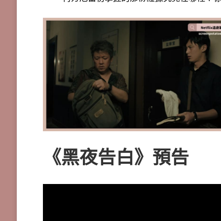
《黑夜告白》預告