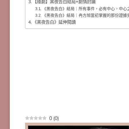
【陸劇】黑夜告白結局+劇情討論
《黑夜告白》結局｜所有事件，必有中心，中心
《黑夜告白》結局｜冉方旭當初掌握的那份證據
《黑夜告白》延伸閱讀
0
(
0
)