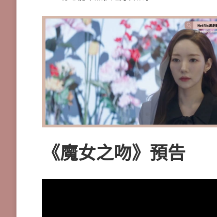
《魔女之吻》預告