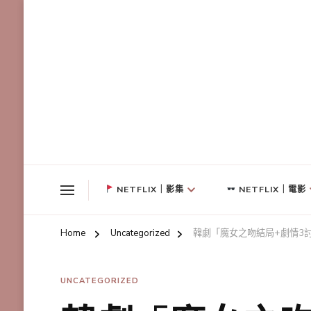
NETFLIX｜影集
NETFLIX｜電影
Home
Uncategorized
韓劇「魔女之吻結局+劇情3
UNCATEGORIZED