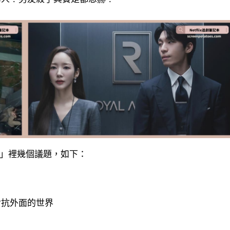
論」裡幾個議題，如下：
對抗外面的世界