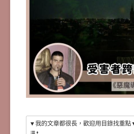
▼我的文章都很長，歡迎用目錄找重點