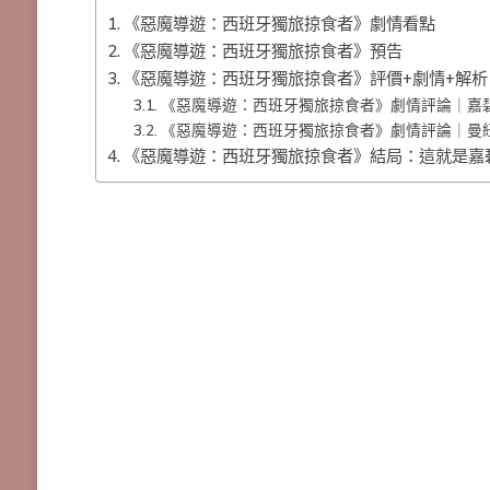
《惡魔導遊：西班牙獨旅掠食者》劇情看點
《惡魔導遊：西班牙獨旅掠食者》預告
《惡魔導遊：西班牙獨旅掠食者》評價+劇情+解析
《惡魔導遊：西班牙獨旅掠食者》劇情評論｜嘉
《惡魔導遊：西班牙獨旅掠食者》劇情評論｜曼
《惡魔導遊：西班牙獨旅掠食者》結局：這就是嘉