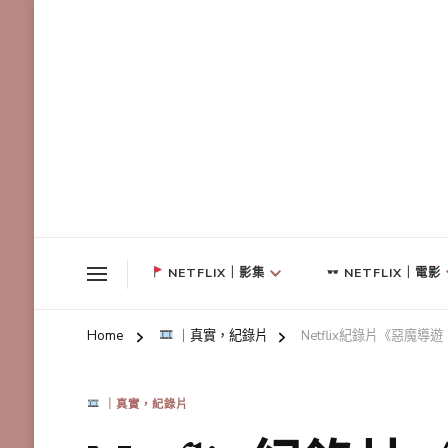
NETFLIX｜影集
NETFLIX｜電影
Home
｜真實，紀錄片
Netflix紀錄片《惡
｜真實，紀錄片