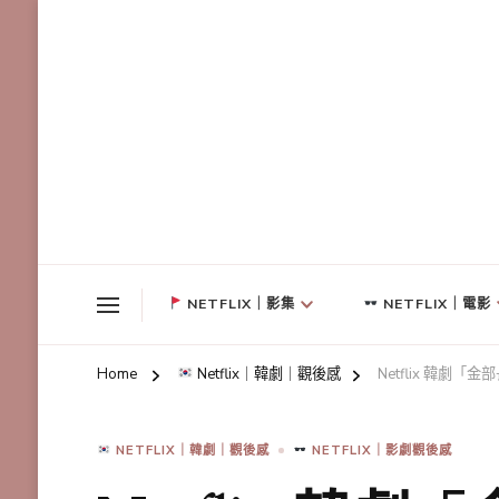
NETFLIX｜影集
NETFLIX｜電影
Home
Netflix｜韓劇｜觀後感
Netflix 韓
NETFLIX｜韓劇｜觀後感
NETFLIX｜影劇觀後感