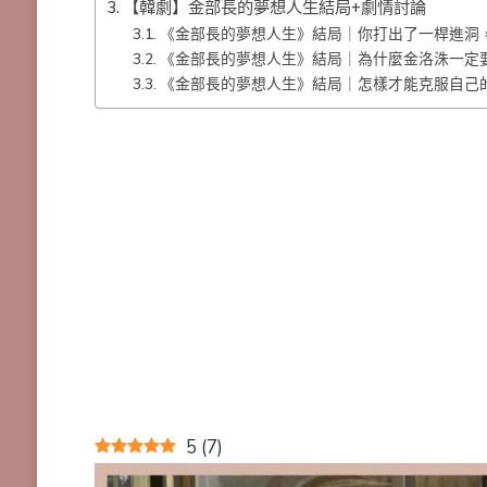
【韓劇】金部長的夢想人生結局+劇情討論
《金部長的夢想人生》結局｜你打出了一桿進洞
《金部長的夢想人生》結局｜為什麼金洛洙一定
《金部長的夢想人生》結局｜怎樣才能克服自己
5
(
7
)