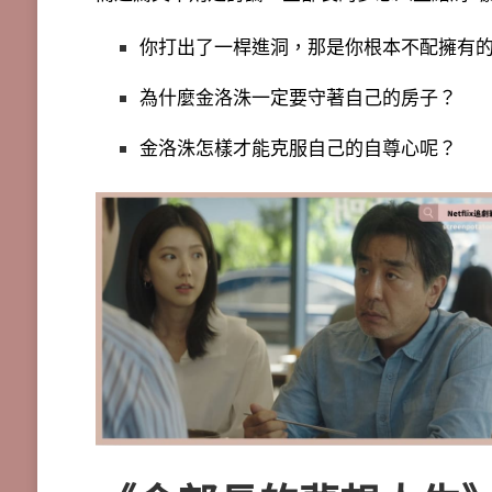
你打出了一桿進洞，那是你根本不配擁有
為什麼金洛洙一定要守著自己的房子？
金洛洙怎樣才能克服自己的自尊心呢？