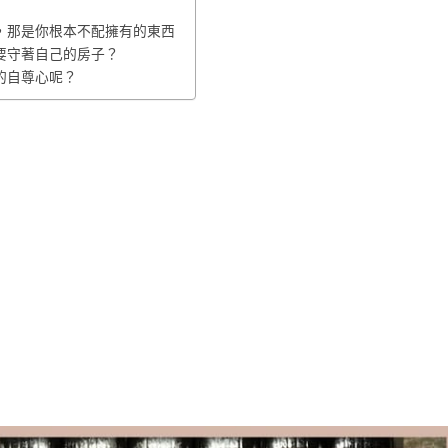
，那是你根本不配擁有的東西
要守著自己的房子？
的自尊心呢？