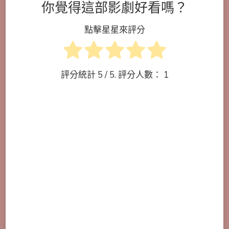
你覺得這部影劇好看嗎？
點擊星星來評分
評分統計
5
/ 5. 評分人數：
1