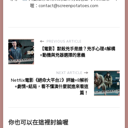
喔：contact@screenpotatoes.com
PREVIOUS ARTICLE
【電影】默殺兇手是誰？兇手心理4解構
+動機與兇器選擇的意義
NEXT ARTICLE
Netflix電影《絕命大平台2》評論+8解析
+劇情+結局，看不懂演什麼就進來看這
篇！
你也可以在這裡討論喔