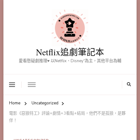
Netflix追劇筆記本
愛看懸疑劇推理♥ 以Netflix、Disney⁺為主，其他平台為輔
Home
Uncategorized
電影《惡狼特工》評論+劇情+3看點+結局，他們不是孤狼，是夥
伴！