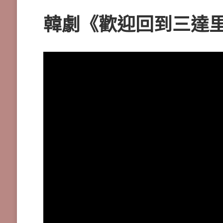
韓劇《歡迎回到三達