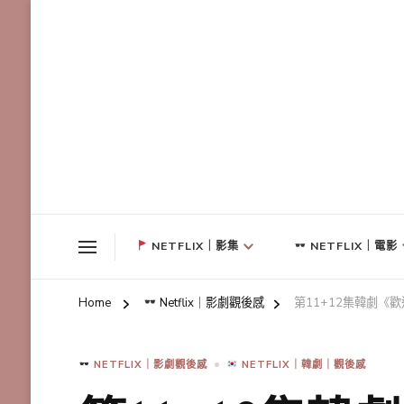
NETFLIX｜影集
NETFLIX｜電影
Home
Netflix｜影劇觀後感
第11+12集韓劇
NETFLIX｜影劇觀後感
NETFLIX｜韓劇｜觀後感