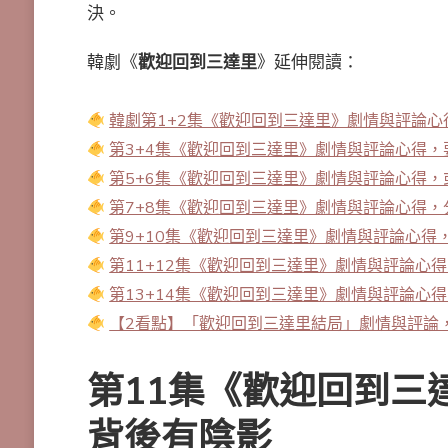
決。
韓劇《
歡迎回到三達里
》延伸閱讀：
韓劇第1+2集《歡迎回到三達里》劇情與評論
第3+4集《歡迎回到三達里》劇情與評論心得
第5+6集《歡迎回到三達里》劇情與評論心得
第7+8集《歡迎回到三達里》劇情與評論心得
第9+10集《歡迎回到三達里》劇情與評論心得
第11+12集《歡迎回到三達里》劇情與評論心
第13+14集《歡迎回到三達里》劇情與評論心
【2看點】「歡迎回到三達里結局」劇情與評論
第11集《
歡迎回到三
背後有陰影