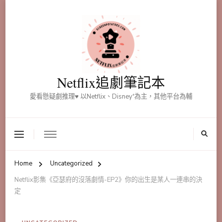
Netflix追劇筆記本
愛看懸疑劇推理♥ 以Netflix、Disney⁺為主，其他平台為輔
Home
Uncategorized
Netflix影集《亞瑟府的沒落劇情-EP2》你的出生是某人一連串的決
定