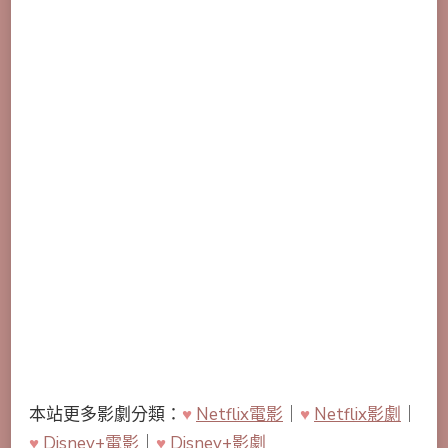
本站更多影劇分類：
♥
Netflix電影
｜
♥
Netflix影劇
｜
♥
Disney+電影
｜
♥
Disney+影劇