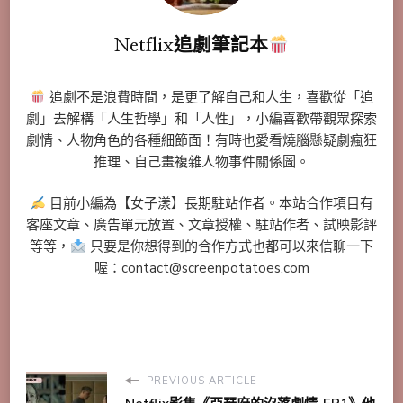
Netflix追劇筆記本
追劇不是浪費時間，是更了解自己和人生，喜歡從「追
劇」去解構「人生哲學」和「人性」，小編喜歡帶觀眾探索
劇情、人物角色的各種細節面！有時也愛看燒腦懸疑劇瘋狂
推理、自己畫複雜人物事件關係圖。
目前小編為【女子漾】長期駐站作者。本站合作項目有
客座文章、廣告單元放置、文章授權、駐站作者、試映影評
等等，
只要是你想得到的合作方式也都可以來信聊一下
喔：contact@screenpotatoes.com
PREVIOUS ARTICLE