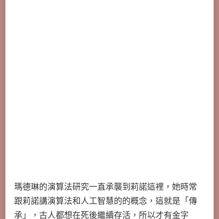
瑪德琳的演算法研究一直承襲到莉諾這裡，她時常
跟莉諾講演算法和人工智慧的的概念，這就是「傳
承」，古人都想在死後繼續存活，所以才有金字