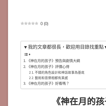
0
(
0
)
▼我的文章都很長，歡迎用目錄找重點
《神在月的孩子》預告與劇情大綱
《神在月的孩子》評價心得
不錯的角色設計和神話故事為基底
藝術和音樂相都有美感
《神在月的孩子》好看嗎？
《神在月的孩