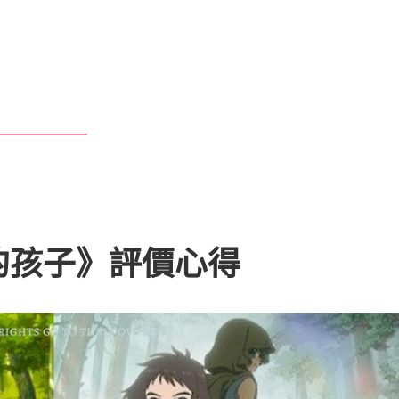
的孩子》評價心得