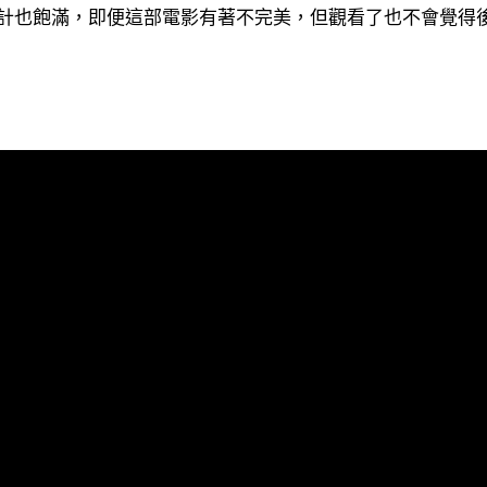
計也飽滿，即便這部電影有著不完美，但觀看了也不會覺得