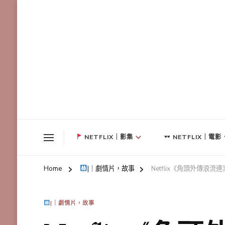
NETFLIX｜影集
NETFLIX｜電影
Home
|｜劇情片，故事
Netflix《角頭外傳
|｜劇情片，故事