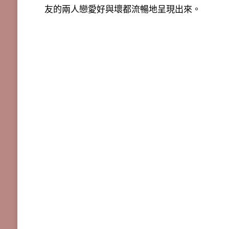
友的兩人戀愛好與壞都流暢地呈現出來。