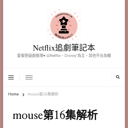
Netflix追劇筆記本
愛看懸疑劇推理♥ 以Netflix、Disney⁺為主，其他平台為輔
Home
mouse第16集解析
mouse第16集解析