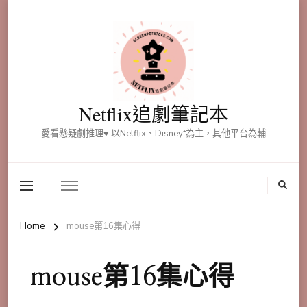
Netflix追劇筆記本
愛看懸疑劇推理♥ 以Netflix、Disney⁺為主，其他平台為輔
Home
mouse第16集心得
mouse第16集心得