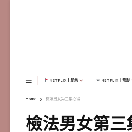
NETFLIX｜影集
NETFLIX｜電影
Home
檢法男女第三集心得
檢法男女第三