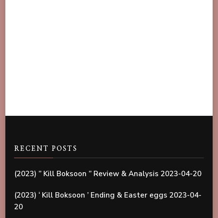
RECENT POSTS
(2023) ” Kill Boksoon ” Review & Analysis
2023-04-20
(2023) ‘ Kill Boksoon ’ Ending & Easter eggs
2023-04-
20