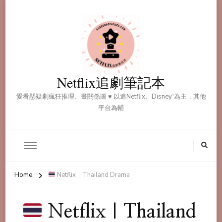
Netflix追劇筆記本
愛看懸疑劇瘋狂推理、畫關係圖 ♥ 以追Netflix、Disney⁺為主，其他
平台為輔
Home
Netflix｜Thailand Drama
Netflix｜Thailand