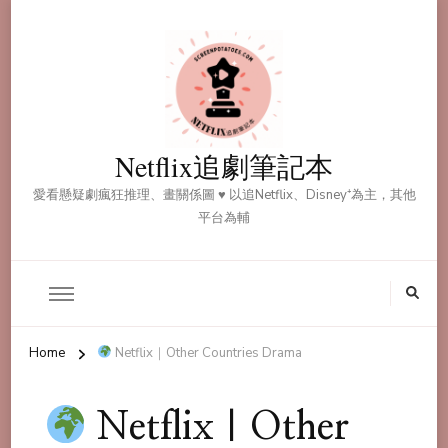
Netflix追劇筆記本
愛看懸疑劇瘋狂推理、畫關係圖 ♥ 以追Netflix、Disney⁺為主，其他
平台為輔
Home
Netflix｜Other Countries Drama
Netflix｜Other