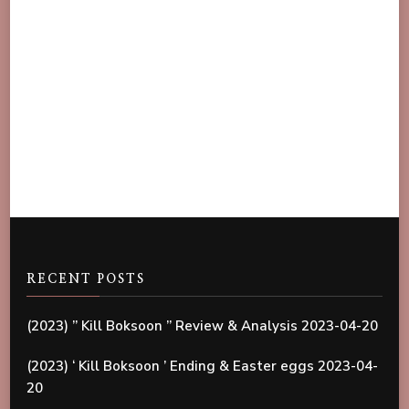
RECENT POSTS
(2023) ” Kill Boksoon ” Review & Analysis
2023-04-20
(2023) ‘ Kill Boksoon ’ Ending & Easter eggs
2023-04-
20