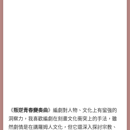
《
叛逆青春變奏曲
》編劇對人物、文化上有蠻強的
洞察力，我喜歡編劇在刻畫文化衝突上的手法，雖
然劇情是在講羅姆人文化，但它還深入探討宗教、