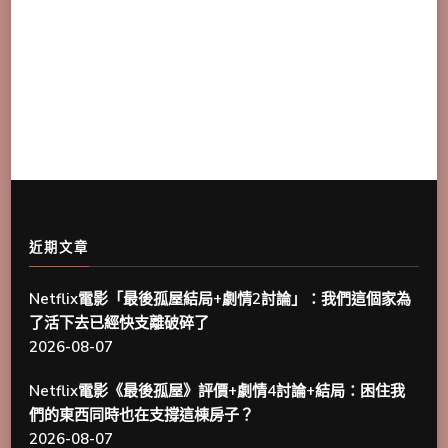
近期文章
Netflix電影「最後孤屋結局+劇情2討論」：我們這個家為
了活下去已經快支離破碎了
2026-08-07
Netflix電影《最後孤屋》評價+劇情4討論+結局：困住我
們的東西同時也在支撐這棟房子？
2026-08-07