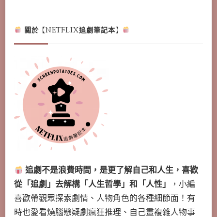
Something?
關於【NETFLIX追劇筆記本】
追劇不是浪費時間，是更了解自己和人生，喜歡
從「追劇」去解構「人生哲學」和「人性」
，小編
喜歡帶觀眾探索劇情、人物角色的各種細節面！有
時也愛看燒腦懸疑劇瘋狂推理、自己畫複雜人物事